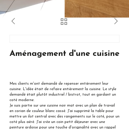
Aménagement d'une cuisine
Mes clients m'ont demandé de repenser entièrement leur
cuisine. L'idée était de refaire entièrement la cuisine. Le style
demandé était plutôt industriel / bistrot, tout en gardant un
coté moderne.
Je suis partie sur une cuisine noir mat avec un plan de travail
en corian de couleur blanc cassé. J'ai supprimé la table pour
mettre un ilot central avec des rangements sur le coté, pour un
coté plus aéré. J'ai crée un coin petit déjeuner avec une
peinture ardoise pour une touche d'originalité avec un rappel