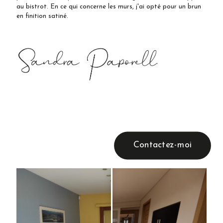
au bistrot. En ce qui concerne les murs, j'ai opté pour un brun
en finition satiné.
Contactez-moi