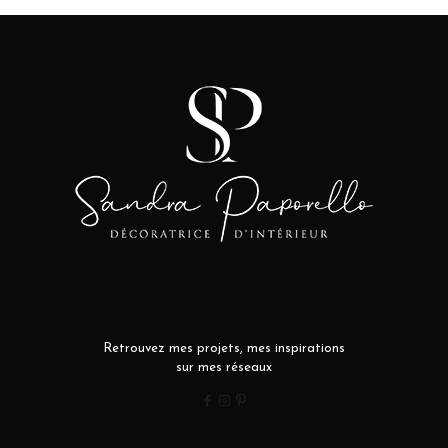
Retrouvez mes projets, mes inspirations
sur mes réseaux