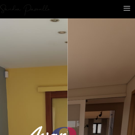
Avant